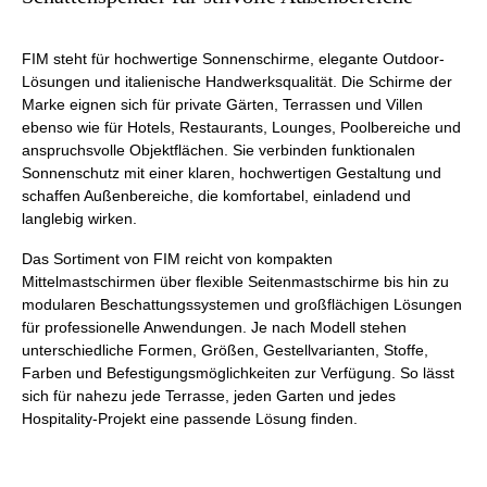
FIM steht für hochwertige Sonnenschirme, elegante Outdoor-
Lösungen und italienische Handwerksqualität. Die Schirme der
Marke eignen sich für private Gärten, Terrassen und Villen
ebenso wie für Hotels, Restaurants, Lounges, Poolbereiche und
anspruchsvolle Objektflächen. Sie verbinden funktionalen
Sonnenschutz mit einer klaren, hochwertigen Gestaltung und
schaffen Außenbereiche, die komfortabel, einladend und
langlebig wirken.
Das Sortiment von FIM reicht von kompakten
Mittelmastschirmen über flexible Seitenmastschirme bis hin zu
modularen Beschattungssystemen und großflächigen Lösungen
für professionelle Anwendungen. Je nach Modell stehen
unterschiedliche Formen, Größen, Gestellvarianten, Stoffe,
Farben und Befestigungsmöglichkeiten zur Verfügung. So lässt
sich für nahezu jede Terrasse, jeden Garten und jedes
Hospitality-Projekt eine passende Lösung finden.