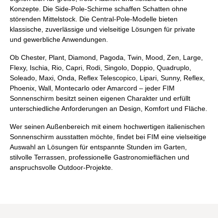
Konzepte. Die Side-Pole-Schirme schaffen Schatten ohne
störenden Mittelstock. Die Central-Pole-Modelle bieten
klassische, zuverlässige und vielseitige Lösungen für private
und gewerbliche Anwendungen.
Ob Chester, Plant, Diamond, Pagoda, Twin, Mood, Zen, Large,
Flexy, Ischia, Rio, Capri, Rodi, Singolo, Doppio, Quadruplo,
Soleado, Maxi, Onda, Reflex Telescopico, Lipari, Sunny, Reflex,
Phoenix, Wall, Montecarlo oder Amarcord – jeder FIM
Sonnenschirm besitzt seinen eigenen Charakter und erfüllt
unterschiedliche Anforderungen an Design, Komfort und Fläche.
Wer seinen Außenbereich mit einem hochwertigen italienischen
Sonnenschirm ausstatten möchte, findet bei FIM eine vielseitige
Auswahl an Lösungen für entspannte Stunden im Garten,
stilvolle Terrassen, professionelle Gastronomieflächen und
anspruchsvolle Outdoor-Projekte.