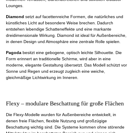
Lounges.
Diamond
setzt auf facettenreiche Formen, die natürliches und
künstliches Licht auf besondere Weise brechen. Dadurch
entstehen lebendige Schatteneffekte und eine markante
dreidimensionale Wirkung. Diamond ist ideal für Außenbereiche,
in denen Design und Atmosphäre eine zentrale Rolle spielen.
Pagoda
besitzt eine gebogene, optisch leichte Silhouette. Die
Form erinnert an traditionelle Schirme, wird aber in eine
moderne, elegante Gestaltung übersetzt. Das Modell schützt vor
Sonne und Regen und erzeugt zugleich eine weiche,
gleichmäßige Lichtwirkung im Inneren.
Flexy – modulare Beschattung für große Flächen
Die Flexy-Modelle wurden für Außenbereiche entwickelt, in
denen freie Flächen, flexible Nutzung und großzügige
Beschattung wichtig sind. Die Systeme kommen ohne störende