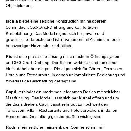
Objektplanung.
Ischia
bietet eine seitliche Konstruktion mit neigbarem
Schirmdach, 360-Grad-Drehung und komfortabler
Kurbelöffnung. Das Modell eignet sich für private und
gewerbliche Bereiche und ist in Varianten mit Aluminium- oder
hochwertiger Holzstruktur erhältlich.
Rio
ist eine praktische Lösung mit einfachem Öffnungssystem
und 360-Grad-Drehung. Der Schirm wirkt klar und funktional,
bleibt dabei aber elegant. Rio eignet sich für Gärten, Terrassen,
Hotels und Restaurants, in denen unkomplizierte Bedienung und
zuverlässige Beschattung gefragt sind.
Capri
verbindet ein modernes, elegantes Design mit seitlicher
Mastführung. Das Modell lässt sich per Kurbel öffnen und um
die Basis drehen. Capri passt sehr gut zu hochwertigen
Terrassen, Villen, Restaurants und Hotelbereichen, in denen
Komfort und Gestaltung gleichermaßen wichtig sind.
Rodi
ist ein seitlicher, einziehbarer Sonnenschirm mit