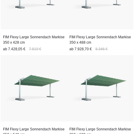
FIM Flexy Large Sonnendach Markise
FIM Flexy Large Sonnendach Markise
350 x 428 cm
350 x 488 cm
ab
7.428,05 €
7.819 €
ab
7.928,70 €
8.346 €
FIM Flexy Large Sonnendach Markise
FIM Flexy Large Sonnendach Markise