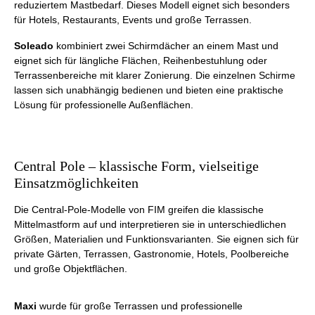
reduziertem Mastbedarf. Dieses Modell eignet sich besonders
für Hotels, Restaurants, Events und große Terrassen.
Soleado
kombiniert zwei Schirmdächer an einem Mast und
eignet sich für längliche Flächen, Reihenbestuhlung oder
Terrassenbereiche mit klarer Zonierung. Die einzelnen Schirme
lassen sich unabhängig bedienen und bieten eine praktische
Lösung für professionelle Außenflächen.
Central Pole – klassische Form, vielseitige
Einsatzmöglichkeiten
Die Central-Pole-Modelle von FIM greifen die klassische
Mittelmastform auf und interpretieren sie in unterschiedlichen
Größen, Materialien und Funktionsvarianten. Sie eignen sich für
private Gärten, Terrassen, Gastronomie, Hotels, Poolbereiche
und große Objektflächen.
Maxi
wurde für große Terrassen und professionelle