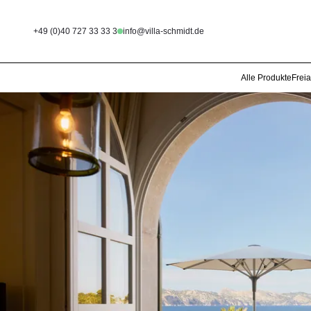
+49 (0)40 727 33 33 3
info@villa-schmidt.de
Alle Produkte
Frei