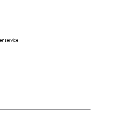
enservice.