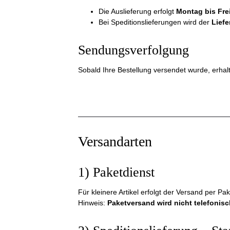
Die Auslieferung erfolgt
Montag bis Fre
Bei Speditionslieferungen wird der
Liefe
Sendungsverfolgung
Sobald Ihre Bestellung versendet wurde, erhal
Versandarten
1) Paketdienst
Für kleinere Artikel erfolgt der Versand per Pak
Hinweis:
Paketversand wird nicht telefonisch