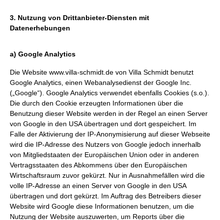
3. Nutzung von Drittanbieter-Diensten mit
Datenerhebungen
a) Google Analytics
Die Website
www.villa-schmidt.de
von Villa Schmidt benutzt
Google Analytics, einen Webanalysedienst der Google Inc.
(„Google“). Google Analytics verwendet ebenfalls Cookies (s.o.).
Die durch den Cookie erzeugten Informationen über die
Benutzung dieser Website werden in der Regel an einen Server
von Google in den USA übertragen und dort gespeichert. Im
Falle der Aktivierung der IP-Anonymisierung auf dieser Webseite
wird die IP-Adresse des Nutzers von Google jedoch innerhalb
von Mitgliedstaaten der Europäischen Union oder in anderen
Vertragsstaaten des Abkommens über den Europäischen
Wirtschaftsraum zuvor gekürzt. Nur in Ausnahmefällen wird die
volle IP-Adresse an einen Server von Google in den USA
übertragen und dort gekürzt. Im Auftrag des Betreibers dieser
Website wird Google diese Informationen benutzen, um die
Nutzung der Website auszuwerten, um Reports über die