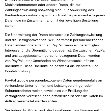
Mobiltelefonnummer oder andere Daten, die zur
Zahlungsabwicklung notwendig sind. Zur Abwicklung des
Kaufvertrages notwendig sind auch solche personenbezogenen
Daten, die im Zusammenhang mit der jeweiligen Bestellung
stehen.
Die Übermittlung der Daten bezweckt die Zahlungsabwicklung
und die Betrugsprävention. Wir übermitteln personenbezogene
Daten insbesondere dann an PayPal, wenn ein berechtigtes
Interesse für die Übermittlung gegeben ist. Die zwischen PayPal
und uns ausgetauschten personenbezogenen Daten werden
von PayPal unter Umständen an Wirtschaftsauskunfteien
übermittelt. Diese Übermittlung bezweckt die Identitäts- und
Bonitätsprüfung.
PayPal gibt die personenbezogenen Daten gegebenenfalls an
verbundene Unternehmen und Leistungserbringer oder
Subunternehmer weiter, soweit dies zur Erfüllung der
vertraglichen Verpflichtungen erforderlich ist oder die Daten im
Auftrag verarbeitet werden sollen.
Sie haben die Möglichkeit, die Einwilligung zum Umgang mit