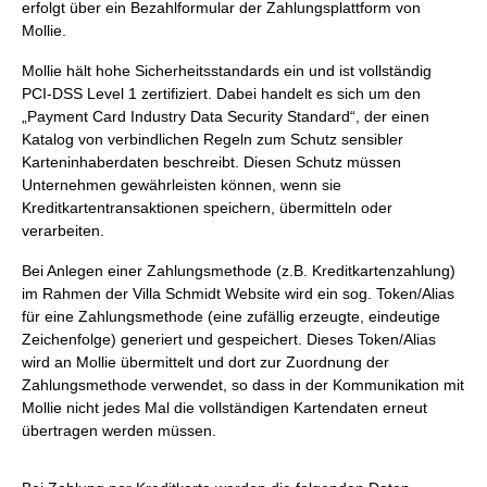
erfolgt über ein Bezahlformular der Zahlungsplattform von
Mollie.
Mollie hält hohe Sicherheitsstandards ein und ist vollständig
PCI-DSS Level 1 zertifiziert. Dabei handelt es sich um den
„Payment Card Industry Data Security Standard“, der einen
Katalog von verbindlichen Regeln zum Schutz sensibler
Karteninhaberdaten beschreibt. Diesen Schutz müssen
Unternehmen gewährleisten können, wenn sie
Kreditkartentransaktionen speichern, übermitteln oder
verarbeiten.
Bei Anlegen einer Zahlungsmethode (z.B. Kreditkartenzahlung)
im Rahmen der Villa Schmidt Website wird ein sog. Token/Alias
für eine Zahlungsmethode (eine zufällig erzeugte, eindeutige
Zeichenfolge) generiert und gespeichert. Dieses Token/Alias
wird an Mollie übermittelt und dort zur Zuordnung der
Zahlungsmethode verwendet, so dass in der Kommunikation mit
Mollie nicht jedes Mal die vollständigen Kartendaten erneut
übertragen werden müssen.