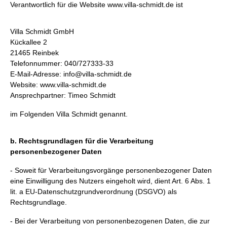
Verantwortlich für die Website
www.villa-schmidt.de
ist
Villa Schmidt GmbH
Kückallee 2
21465 Reinbek
Telefonnummer: 040/727333-33
E-Mail-Adresse:
info@villa-schmidt.de
Website:
www.villa-schmidt.de
Ansprechpartner: Timeo Schmidt
im Folgenden Villa Schmidt genannt.
b. Rechtsgrundlagen für die Verarbeitung
personenbezogener Daten
- Soweit für Verarbeitungsvorgänge personenbezogener Daten
eine Einwilligung des Nutzers eingeholt wird, dient Art. 6 Abs. 1
lit. a EU-Datenschutzgrundverordnung (DSGVO) als
Rechtsgrundlage.
- Bei der Verarbeitung von personenbezogenen Daten, die zur