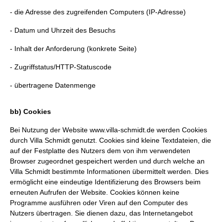
- die Adresse des zugreifenden Computers (IP-Adresse)
- Datum und Uhrzeit des Besuchs
- Inhalt der Anforderung (konkrete Seite)
- Zugriffstatus/HTTP-Statuscode
- übertragene Datenmenge
bb) Cookies
Bei Nutzung der Website
www.villa-schmidt.de
werden Cookies
durch Villa Schmidt genutzt. Cookies sind kleine Textdateien, die
auf der Festplatte des Nutzers dem von ihm verwendeten
Browser zugeordnet gespeichert werden und durch welche an
Villa Schmidt bestimmte Informationen übermittelt werden. Dies
ermöglicht eine eindeutige Identifizierung des Browsers beim
erneuten Aufrufen der Website. Cookies können keine
Programme ausführen oder Viren auf den Computer des
Nutzers übertragen. Sie dienen dazu, das Internetangebot