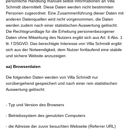
persönliche Handlung manuell selbst Informationen an Villa
Schmidt übermittelt. Diese Daten werden nicht bestimmten
Personen zugeordnet. Eine Zusammenführung dieser Daten mit
anderen Datenquellen wird nicht vorgenommen, die Daten
werden zudem nach einer statistischen Auswertung gelöscht.
Die Rechtsgrundlage für die Erhebung personenbezogener
Daten ohne Mitwirkung des Nutzers ergibt sich aus Art. 6 Abs. 1
lit. f DSGVO. Das berechtigte Interesse von Villa Schmidt ergibt
sich aus der Notwendigkeit, dem Nutzer fortlaufend eine stabile
und sichere Website anzuzeigen.
aa) Browserdaten
Die folgenden Daten werden von Villa Schmidt nur
vorübergehend gespeichert und nach einer rein statistischen
Auswertung gelöscht:
- Typ und Version des Browsers
- Betriebssystem des genutzten Computers
- die Adresse der zuvor besuchten Webseite (Referrer URL)