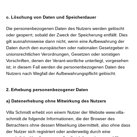
c. Löschung von Daten und Speicherdauer
Die personenbezogenen Daten des Nutzers werden gelöscht
oder gesperrt, sobald der Zweck der Speicherung entfällt. Dies
gilt ausnahmsweise dann nicht, wenn eine Aufbewahrung der
Daten durch den europäischen oder nationalen Gesetzgeber in
unionsrechtlichen Verordnungen, Gesetzen oder sonstigen
Vorschriften, denen der Verant-wortliche unterliegt, vorgesehen
ist; in diesem Fall werden die personenbezogenen Daten des
Nutzers nach Wegfall der Aufbewahrungspflicht gelöscht.
2. Erhebung personenbezogener Daten
a) Datenerhebung ohne Mitwirkung des Nutzers
Villa Schmidt erhebt von einem Nutzer der Website
www.villa-
schmidt.de
folgende Informationen, die der Browser des
Betrachters ohne dessen Mitwirkung übermittelt, also ohne dass
der Nutzer sich registriert oder anderweitig durch eine