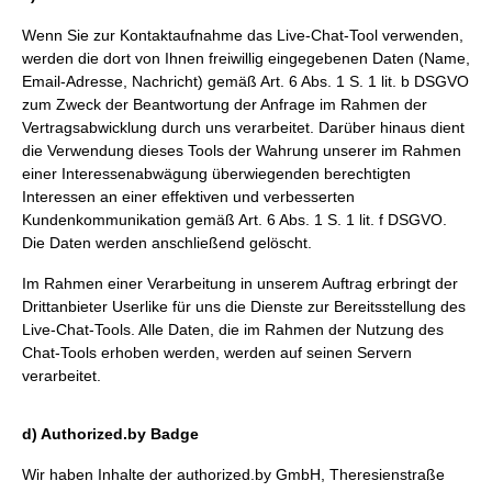
Wenn Sie zur Kontaktaufnahme das Live-Chat-Tool verwenden,
werden die dort von Ihnen freiwillig eingegebenen Daten (Name,
Email-Adresse, Nachricht) gemäß Art. 6 Abs. 1 S. 1 lit. b DSGVO
zum Zweck der Beantwortung der Anfrage im Rahmen der
Vertragsabwicklung durch uns verarbeitet. Darüber hinaus dient
die Verwendung dieses Tools der Wahrung unserer im Rahmen
einer Interessenabwägung überwiegenden berechtigten
Interessen an einer effektiven und verbesserten
Kundenkommunikation gemäß Art. 6 Abs. 1 S. 1 lit. f DSGVO.
Die Daten werden anschließend gelöscht.
Im Rahmen einer Verarbeitung in unserem Auftrag erbringt der
Drittanbieter Userlike für uns die Dienste zur Bereitsstellung des
Live-Chat-Tools. Alle Daten, die im Rahmen der Nutzung des
Chat-Tools erhoben werden, werden auf seinen Servern
verarbeitet.
d) Authorized.by Badge
Wir haben Inhalte der authorized.by GmbH, Theresienstraße