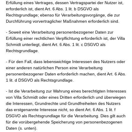
Erfüllung eines Vertrages, dessen Vertragspartei der Nutzer ist,
erforderlich ist, dient Art. 6 Abs. 1 lit. b DSGVO als
Rechtsgrundlage; ebenso für Verarbeitungsvorgänge, die zur
Durchführung vorvertraglicher Maßnahmen erforderlich sind.
- Soweit eine Verarbeitung personenbezogener Daten zur
Erfüllung einer rechtlichen Verpflichtung erforderlich ist, der Villa
Schmidt unterliegt, dient Art. 6 Abs. 1 lit. c DSGVO als
Rechtsgrundlage.
- Für den Fall, dass lebenswichtige Interessen des Nutzers oder
einer anderen natürlichen Person eine Verarbeitung
personenbezogener Daten erforderlich machen, dient Art. 6 Abs.
1 lit. d DSGVO als Rechtsgrundlage.
- Ist die Verarbeitung zur Wahrung eines berechtigten Interesses
von Villa Schmidt oder eines Dritten erforderlich und überwiegen
die Interessen, Grundrechte und Grundfreiheiten des Nutzers
das erstgenannte Interesse nicht, so dient Art. 6 Abs. 1 lit. f
DSGVO als Rechtsgrundlage für die Verarbeitung. Dies gilt auch
für die vorübergehende Speicherung von personenbezogenen
Daten (s. unten).