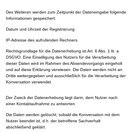
Des Weiteren werden zum Zeitpunkt der Dateneingabe folgende
Informationen gespeichert:
Datum und Uhrzeit der Registrierung
IP-Adresse des aufrufenden Rechners
Rechtsgrundlage für die Datenerhebung ist Art. 6 Abs. 1 lit. a
DSGVO. Eine Einwilligung des Nutzers für die Verarbeitung
dieser Daten wird im Rahmen des Absendevorgangs eingeholt
und auf diese Erklärung verwiesen. Die Daten werden nicht an
Dritte weitergegeben und ausschließlich für die Verarbeitung der
Konversation verwendet.
Der Zweck der Datenerhebung liegt darin, dem Nutzer nach
einer Kontaktaufnahme zu antworten.
Die Daten werden gelöscht, sobald die Konversation mit dem
Nutzer beendet ist, d.h. der betroffene Sachverhalt
abschließend geklärt.