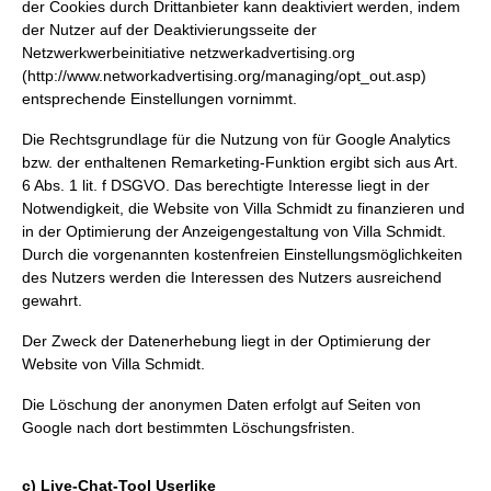
der Cookies durch Drittanbieter kann deaktiviert werden, indem
der Nutzer auf der Deaktivierungsseite der
Netzwerkwerbeinitiative netzwerkadvertising.org
(http://www.networkadvertising.org/managing/opt_out.asp)
entsprechende Einstellungen vornimmt.
Die Rechtsgrundlage für die Nutzung von für Google Analytics
bzw. der enthaltenen Remarketing-Funktion ergibt sich aus Art.
6 Abs. 1 lit. f DSGVO. Das berechtigte Interesse liegt in der
Notwendigkeit, die Website von Villa Schmidt zu finanzieren und
in der Optimierung der Anzeigengestaltung von Villa Schmidt.
Durch die vorgenannten kostenfreien Einstellungsmöglichkeiten
des Nutzers werden die Interessen des Nutzers ausreichend
gewahrt.
Der Zweck der Datenerhebung liegt in der Optimierung der
Website von Villa Schmidt.
Die Löschung der anonymen Daten erfolgt auf Seiten von
Google nach dort bestimmten Löschungsfristen.
c) Live-Chat-Tool Userlike