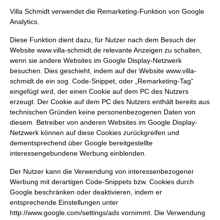
Villa Schmidt verwendet die Remarketing-Funktion von Google
Analytics.
Diese Funktion dient dazu, für Nutzer nach dem Besuch der
Website
www.villa-schmidt.de
relevante Anzeigen zu schalten,
wenn sie andere Websites im Google Display-Netzwerk
besuchen. Dies geschieht, indem auf der Website
www.villa-
schmidt.de
ein sog. Code-Snippet, oder „Remarketing-Tag“
eingefügt wird, der einen Cookie auf dem PC des Nutzers
erzeugt. Der Cookie auf dem PC des Nutzers enthält bereits aus
technischen Gründen keine personenbezogenen Daten von
diesem. Betreiber von anderen Websites im Google Display-
Netzwerk können auf diese Cookies zurückgreifen und
dementsprechend über Google bereitgestellte
interessengebundene Werbung einblenden.
Der Nutzer kann die Verwendung von interessenbezogener
Werbung mit derartigen Code-Snippets bzw. Cookies durch
Google beschränken oder deaktivieren, indem er
entsprechende Einstellungen unter
http://www.google.com/settings/ads
vornimmt. Die Verwendung