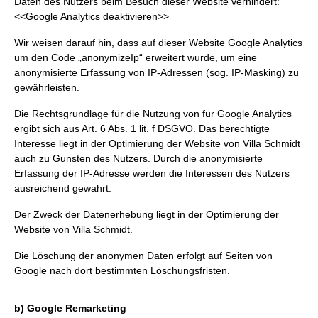
Daten des Nutzers beim Besuch dieser Website verhindert:
<<Google Analytics deaktivieren>>
Wir weisen darauf hin, dass auf dieser Website Google Analytics
um den Code „anonymizeIp“ erweitert wurde, um eine
anonymisierte Erfassung von IP-Adressen (sog. IP-Masking) zu
gewährleisten.
Die Rechtsgrundlage für die Nutzung von für Google Analytics
ergibt sich aus Art. 6 Abs. 1 lit. f DSGVO. Das berechtigte
Interesse liegt in der Optimierung der Website von Villa Schmidt
auch zu Gunsten des Nutzers. Durch die anonymisierte
Erfassung der IP-Adresse werden die Interessen des Nutzers
ausreichend gewahrt.
Der Zweck der Datenerhebung liegt in der Optimierung der
Website von Villa Schmidt.
Die Löschung der anonymen Daten erfolgt auf Seiten von
Google nach dort bestimmten Löschungsfristen.
b) Google Remarketing