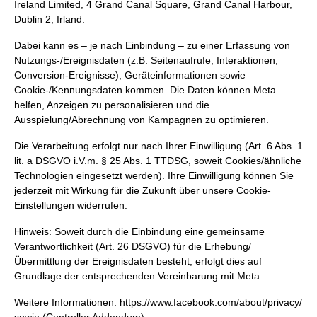
Ireland Limited, 4 Grand Canal Square, Grand Canal Harbour,
Dublin 2, Irland.
Dabei kann es – je nach Einbindung – zu einer Erfassung von
Nutzungs-/Ereignisdaten (z.B. Seitenaufrufe, Interaktionen,
Conversion-Ereignisse), Geräteinformationen sowie
Cookie-/Kennungsdaten kommen. Die Daten können Meta
helfen, Anzeigen zu personalisieren und die
Ausspielung/Abrechnung von Kampagnen zu optimieren.
Die Verarbeitung erfolgt nur nach Ihrer Einwilligung (Art. 6 Abs. 1
lit. a DSGVO i.V.m. § 25 Abs. 1 TTDSG, soweit Cookies/ähnliche
Technologien eingesetzt werden). Ihre Einwilligung können Sie
jederzeit mit Wirkung für die Zukunft über unsere Cookie-
Einstellungen widerrufen.
Hinweis: Soweit durch die Einbindung eine gemeinsame
Verantwortlichkeit (Art. 26 DSGVO) für die Erhebung/
Übermittlung der Ereignisdaten besteht, erfolgt dies auf
Grundlage der entsprechenden Vereinbarung mit Meta.
Weitere Informationen:
https://www.facebook.com/about/privacy/