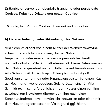
Drittanbieter verwenden ebenfalls transiente oder persistente
Cookies. Folgende Drittanbieter setzen Cookies:
- Google, Inc.; Art der Cookies: transient und persistent
b) Datenerhebung unter Mitwirkung des Nutzers
Villa Schmidt erhebt von einem Nutzer der Website
www.villa-
schmidt.de
auch Informationen, die der Nutzer durch
Registrierung oder eine anderweitige persönliche Handlung
manuell selbst an Villa Schmidt übermittelt. Diese Daten werden
dem Nutzer zugeordnet und an Dritte, die auf Veranlassung von
Villa Schmidt mit der Vertragserfüllung befasst sind (z.B.
Speditionsunternehmen oder Finanzdienstleister bei einem Kauf
auf Rechnung), weitergegeben. Solche Daten sind für Villa
Schmidt technisch erforderlich, um dem Nutzer einen von ihm
gewünschten Newsletter übersenden, ihm nach einer
Kontaktaufnahme, soweit erwünscht, antworten oder einen mit
dem Nutzer abgeschlossenen Vertrag und ggf. hierzu