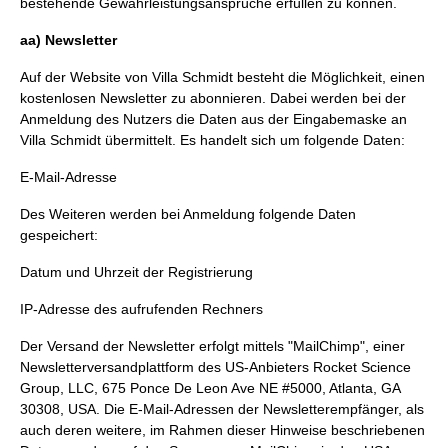
bestehende Gewährleistungsansprüche erfüllen zu können.
aa) Newsletter
Auf der Website von Villa Schmidt besteht die Möglichkeit, einen
kostenlosen Newsletter zu abonnieren. Dabei werden bei der
Anmeldung des Nutzers die Daten aus der Eingabemaske an
Villa Schmidt übermittelt. Es handelt sich um folgende Daten:
E-Mail-Adresse
Des Weiteren werden bei Anmeldung folgende Daten
gespeichert:
Datum und Uhrzeit der Registrierung
IP-Adresse des aufrufenden Rechners
Der Versand der Newsletter erfolgt mittels "MailChimp", einer
Newsletterversandplattform des US-Anbieters Rocket Science
Group, LLC, 675 Ponce De Leon Ave NE #5000, Atlanta, GA
30308, USA. Die E-Mail-Adressen der Newsletterempfänger, als
auch deren weitere, im Rahmen dieser Hinweise beschriebenen