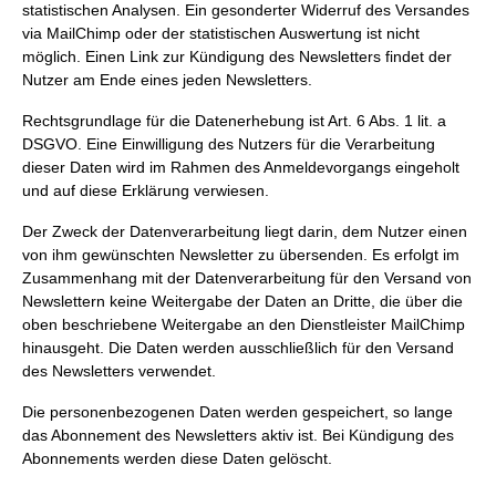
statistischen Analysen. Ein gesonderter Widerruf des Versandes
via MailChimp oder der statistischen Auswertung ist nicht
möglich. Einen Link zur Kündigung des Newsletters findet der
Nutzer am Ende eines jeden Newsletters.
Rechtsgrundlage für die Datenerhebung ist Art. 6 Abs. 1 lit. a
DSGVO. Eine Einwilligung des Nutzers für die Verarbeitung
dieser Daten wird im Rahmen des Anmeldevorgangs eingeholt
und auf diese Erklärung verwiesen.
Der Zweck der Datenverarbeitung liegt darin, dem Nutzer einen
von ihm gewünschten Newsletter zu übersenden. Es erfolgt im
Zusammenhang mit der Datenverarbeitung für den Versand von
Newslettern keine Weitergabe der Daten an Dritte, die über die
oben beschriebene Weitergabe an den Dienstleister MailChimp
hinausgeht. Die Daten werden ausschließlich für den Versand
des Newsletters verwendet.
Die personenbezogenen Daten werden gespeichert, so lange
das Abonnement des Newsletters aktiv ist. Bei Kündigung des
Abonnements werden diese Daten gelöscht.