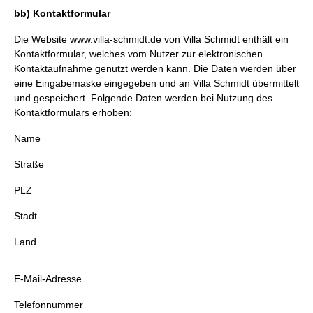
bb) Kontaktformular
Die Website
www.villa-schmidt.de
von Villa Schmidt enthält ein
Kontaktformular, welches vom Nutzer zur elektronischen
Kontaktaufnahme genutzt werden kann. Die Daten werden über
eine Eingabemaske eingegeben und an Villa Schmidt übermittelt
und gespeichert. Folgende Daten werden bei Nutzung des
Kontaktformulars erhoben:
Name
Straße
PLZ
Stadt
Land
E-Mail-Adresse
Telefonnummer