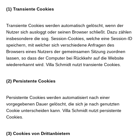
(1) Transiente Cookies
Transiente Cookies werden automatisch gelöscht, wenn der
Nutzer sich ausloggt oder seinen Browser schließt. Dazu zählen
insbesondere die sog. Session-Cookies, welche eine Session-ID
speichern, mit welcher sich verschiedene Anfragen des
Browsers eines Nutzers der gemeinsamen Sitzung zuordnen
lassen, so dass der Computer bei Rückkehr auf die Website
wiedererkannt wird. Villa Schmidt nutzt transiente Cookies.
(2) Persistente Cookies
Persistente Cookies werden automatisiert nach einer
vorgegebenen Dauer gelöscht, die sich je nach genutzten
Cookie unterscheiden kann. Villa Schmidt nutzt persistente
Cookies.
(3) Cookies von Drittanbietern