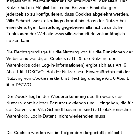
insgesamt nutzerfreundlicher und effektiver zu gestalten. Der
Nutzer hat die Möglichkeit, seine Browser-Einstellungen
jederzeit so zu konfigurieren, dass Cookies abgelehnt werden.
Villa Schmidt weist allerdings darauf hin, dass der Nutzer bei
einer derartigen Einstellung gegebenenfalls nicht sämtliche
Funktionen der Website
www.villa-schmidt.de
vollumfänglich
nutzen kann.
Die Rechtsgrundlage für die Nutzung von für die Funktionen der
Website notwendigen Cookies (z.B. für die Nutzung des
Warenkorbs oder Log-in-Informationen) ergibt sich aus Art. 6
Abs. 1 lit. f DSGVO. Hat der Nutzer sein Einverständnis mit der
Nutzung von Cookies erklärt, ist Rechtsgrundlage Art. 6 Abs. 1
lit. a DSGVO.
Der Zweck liegt in der Wiedererkennung des Browsers des
Nutzers, damit dieser Benutzer-aktionen und – eingaben, die für
den Server von Villa Schmidt bestimmt sind (z.B. elektronischer
Warenkorb, Login-Daten), nicht wiederholen muss.
Die Cookies werden wie im Folgenden dargestellt gelöscht: