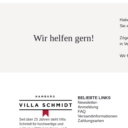
Habe
Sie 
Wir helfen gern!
Zöge
in V
Wir 
BELIEBTE LINKS
Newsletter-
Anmeldung
FAQ
Versandinformationen
Seit über 25 Jahren steht Villa
Zahlungsarten
Schmidt für hochwertige und