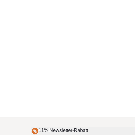
11% Newsletter-Rabatt