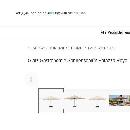
+49 (0)40 727 33 33 3
info@villa-schmidt.de
Alle Produkte
Frei
GLATZ GASTRONOMIE SCHIRME
/
PALAZZO ROYAL
Glatz Gastronomie Sonnenschirm Palazzo Royal