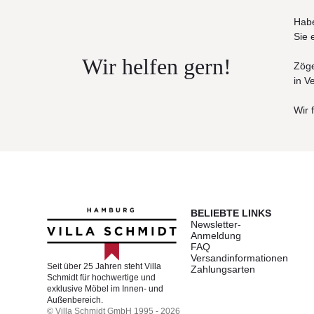
Habe
Sie 
Wir helfen gern!
Zöge
in V
Wir 
BELIEBTE LINKS
Newsletter-
Anmeldung
FAQ
Versandinformationen
Seit über 25 Jahren steht Villa
Zahlungsarten
Schmidt für hochwertige und
exklusive Möbel im Innen- und
Außenbereich.
© Villa Schmidt GmbH 1995 - 2026