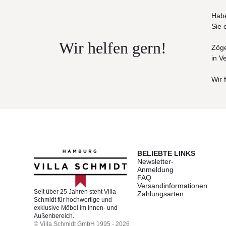
Habe
Sie 
Wir helfen gern!
Zöge
in V
Wir 
BELIEBTE LINKS
Newsletter-
Anmeldung
FAQ
Versandinformationen
Seit über 25 Jahren steht Villa
Zahlungsarten
Schmidt für hochwertige und
exklusive Möbel im Innen- und
Außenbereich.
© Villa Schmidt GmbH 1995 - 2026