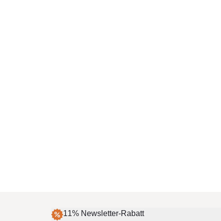
11% Newsletter-Rabatt