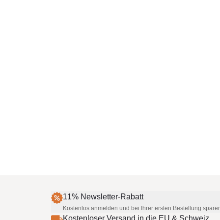
11% Newsletter-Rabatt
Kostenlos anmelden und bei Ihrer ersten Bestellung spare
Kostenloser Versand in die EU & Schweiz