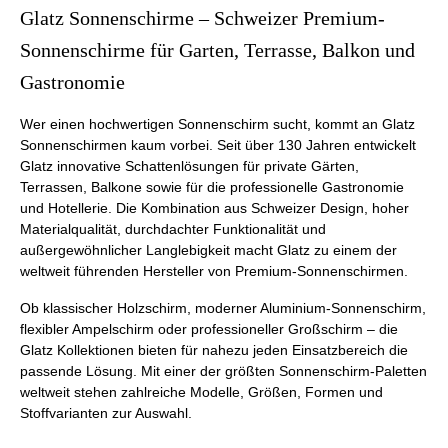
Glatz Sonnenschirme – Schweizer Premium-
Sonnenschirme für Garten, Terrasse, Balkon und
Gastronomie
Wer einen hochwertigen Sonnenschirm sucht, kommt an Glatz
Sonnenschirmen kaum vorbei. Seit über 130 Jahren entwickelt
Glatz innovative Schattenlösungen für private Gärten,
Terrassen, Balkone sowie für die professionelle Gastronomie
und Hotellerie. Die Kombination aus Schweizer Design, hoher
Materialqualität, durchdachter Funktionalität und
außergewöhnlicher Langlebigkeit macht Glatz zu einem der
weltweit führenden Hersteller von Premium-Sonnenschirmen.
Ob klassischer Holzschirm, moderner Aluminium-Sonnenschirm,
flexibler Ampelschirm oder professioneller Großschirm – die
Glatz Kollektionen bieten für nahezu jeden Einsatzbereich die
passende Lösung. Mit einer der größten Sonnenschirm-Paletten
weltweit stehen zahlreiche Modelle, Größen, Formen und
Stoffvarianten zur Auswahl.