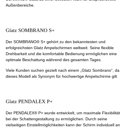
Außenbereiche.
Glatz SOMBRANO S+
Der SOMBRANO® S+ gehört zu den bekanntesten und
erfolgreichsten Glatz Ampelschirmen weltweit. Seine flexible
Drehbarkeit und die komfortable Bedienung ermöglichen eine
optimale Beschattung während des gesamten Tages.
Viele Kunden suchen gezielt nach einem „Glatz Sombrano“, da
dieses Modell als Synonym für hochwertige Ampelschirme gilt.
Glatz PENDALEX P+
Der PENDALEX® P+ wurde entwickelt, um maximale Flexibilität
bei der Schattengestaltung zu ermöglichen. Durch seine
vielseitigen Einstellmöglichkeiten kann der Schirm individuell an