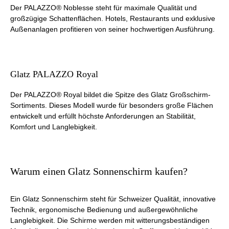
Der PALAZZO® Noblesse steht für maximale Qualität und
großzügige Schattenflächen. Hotels, Restaurants und exklusive
Außenanlagen profitieren von seiner hochwertigen Ausführung.
Glatz PALAZZO Royal
Der PALAZZO® Royal bildet die Spitze des Glatz Großschirm-
Sortiments. Dieses Modell wurde für besonders große Flächen
entwickelt und erfüllt höchste Anforderungen an Stabilität,
Komfort und Langlebigkeit.
Warum einen Glatz Sonnenschirm kaufen?
Ein Glatz Sonnenschirm steht für Schweizer Qualität, innovative
Technik, ergonomische Bedienung und außergewöhnliche
Langlebigkeit. Die Schirme werden mit witterungsbeständigen