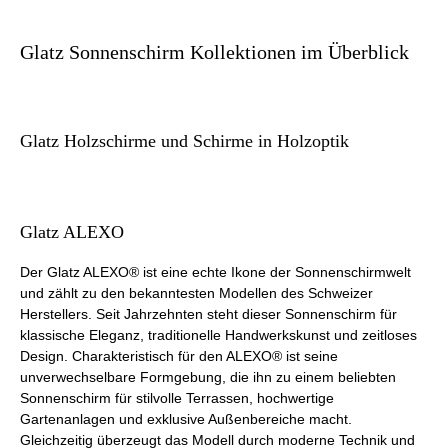
Glatz Sonnenschirm Kollektionen im Überblick
Glatz Holzschirme und Schirme in Holzoptik
Glatz ALEXO
Der Glatz ALEXO® ist eine echte Ikone der Sonnenschirmwelt
und zählt zu den bekanntesten Modellen des Schweizer
Herstellers. Seit Jahrzehnten steht dieser Sonnenschirm für
klassische Eleganz, traditionelle Handwerkskunst und zeitloses
Design. Charakteristisch für den ALEXO® ist seine
unverwechselbare Formgebung, die ihn zu einem beliebten
Sonnenschirm für stilvolle Terrassen, hochwertige
Gartenanlagen und exklusive Außenbereiche macht.
Gleichzeitig überzeugt das Modell durch moderne Technik und