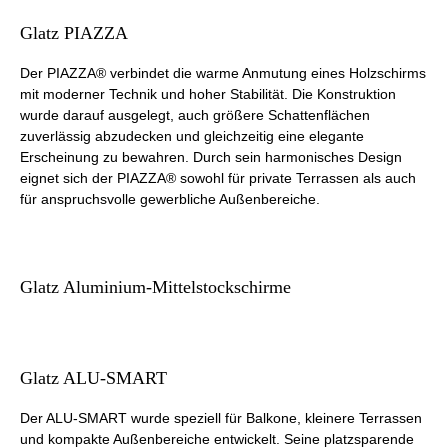
Glatz PIAZZA
Der PIAZZA® verbindet die warme Anmutung eines Holzschirms
mit moderner Technik und hoher Stabilität. Die Konstruktion
wurde darauf ausgelegt, auch größere Schattenflächen
zuverlässig abzudecken und gleichzeitig eine elegante
Erscheinung zu bewahren. Durch sein harmonisches Design
eignet sich der PIAZZA® sowohl für private Terrassen als auch
für anspruchsvolle gewerbliche Außenbereiche.
Glatz Aluminium-Mittelstockschirme
Glatz ALU-SMART
Der ALU-SMART wurde speziell für Balkone, kleinere Terrassen
und kompakte Außenbereiche entwickelt. Seine platzsparende