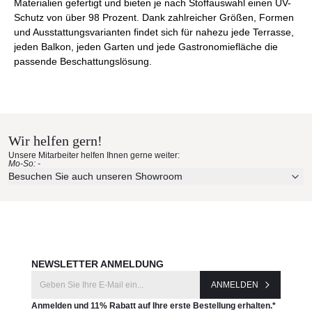
Materialien gefertigt und bieten je nach Stoffauswahl einen UV-
Schutz von über 98 Prozent. Dank zahlreicher Größen, Formen
und Ausstattungsvarianten findet sich für nahezu jede Terrasse,
jeden Balkon, jeden Garten und jede Gastronomiefläche die
passende Beschattungslösung.
Wir helfen gern!
Unsere Mitarbeiter helfen Ihnen gerne weiter:
Mo-So: -
Besuchen Sie auch unseren Showroom
NEWSLETTER ANMELDUNG
ANMELDEN
Anmelden und 11% Rabatt auf Ihre erste Bestellung erhalten.*