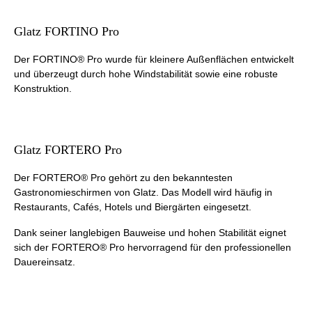
Glatz FORTINO Pro
Der FORTINO® Pro wurde für kleinere Außenflächen entwickelt
und überzeugt durch hohe Windstabilität sowie eine robuste
Konstruktion.
Glatz FORTERO Pro
Der FORTERO® Pro gehört zu den bekanntesten
Gastronomieschirmen von Glatz. Das Modell wird häufig in
Restaurants, Cafés, Hotels und Biergärten eingesetzt.
Dank seiner langlebigen Bauweise und hohen Stabilität eignet
sich der FORTERO® Pro hervorragend für den professionellen
Dauereinsatz.