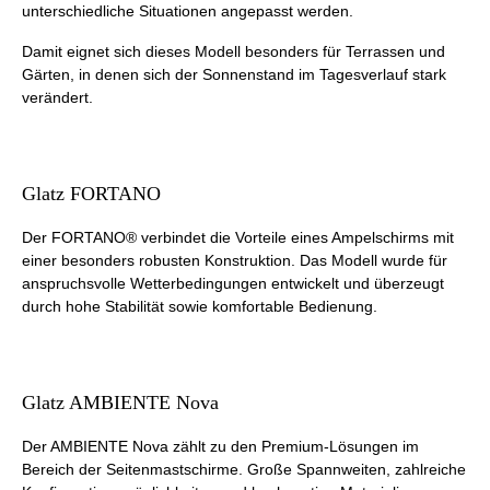
unterschiedliche Situationen angepasst werden.
Damit eignet sich dieses Modell besonders für Terrassen und
Gärten, in denen sich der Sonnenstand im Tagesverlauf stark
verändert.
Glatz FORTANO
Der FORTANO® verbindet die Vorteile eines Ampelschirms mit
einer besonders robusten Konstruktion. Das Modell wurde für
anspruchsvolle Wetterbedingungen entwickelt und überzeugt
durch hohe Stabilität sowie komfortable Bedienung.
Glatz AMBIENTE Nova
Der AMBIENTE Nova zählt zu den Premium-Lösungen im
Bereich der Seitenmastschirme. Große Spannweiten, zahlreiche