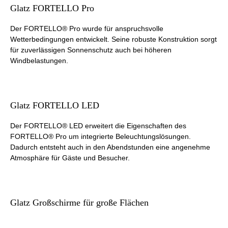
Glatz FORTELLO Pro
Der FORTELLO® Pro wurde für anspruchsvolle
Wetterbedingungen entwickelt. Seine robuste Konstruktion sorgt
für zuverlässigen Sonnenschutz auch bei höheren
Windbelastungen.
Glatz FORTELLO LED
Der FORTELLO® LED erweitert die Eigenschaften des
FORTELLO® Pro um integrierte Beleuchtungslösungen.
Dadurch entsteht auch in den Abendstunden eine angenehme
Atmosphäre für Gäste und Besucher.
Glatz Großschirme für große Flächen