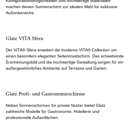
Konfigurationsmöglichkeiten und hochwertige Materialien
machen diesen Sonnenschirm zur idealen Wahl für exklusive
Außenbereiche.
Glatz VITA Sfera
Der VITA® Sfera erweitert die moderne VITA® Collection um
einen besonders eleganten Seitenmastschirm. Das schwebende
Erscheinungsbild und die hochwertige Gestaltung sorgen für ein
außergewöhnliches Ambiente auf Terrasse und Garten.
Glatz Profi- und Gastronomieschirme
Neben Sonnenschirmen für private Nutzer bietet Glatz
zahlreiche Modelle für Gastronomie, Hotellerie und
professionelle Außenflächen.