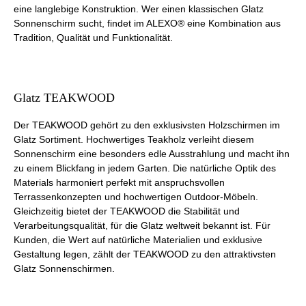
eine langlebige Konstruktion. Wer einen klassischen Glatz
Sonnenschirm sucht, findet im ALEXO® eine Kombination aus
Tradition, Qualität und Funktionalität.
Glatz TEAKWOOD
Der TEAKWOOD gehört zu den exklusivsten Holzschirmen im
Glatz Sortiment. Hochwertiges Teakholz verleiht diesem
Sonnenschirm eine besonders edle Ausstrahlung und macht ihn
zu einem Blickfang in jedem Garten. Die natürliche Optik des
Materials harmoniert perfekt mit anspruchsvollen
Terrassenkonzepten und hochwertigen Outdoor-Möbeln.
Gleichzeitig bietet der TEAKWOOD die Stabilität und
Verarbeitungsqualität, für die Glatz weltweit bekannt ist. Für
Kunden, die Wert auf natürliche Materialien und exklusive
Gestaltung legen, zählt der TEAKWOOD zu den attraktivsten
Glatz Sonnenschirmen.