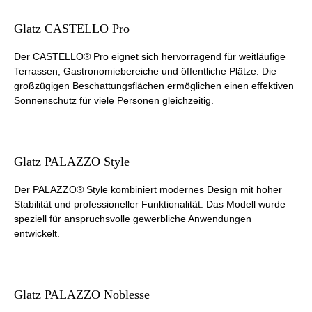
Glatz CASTELLO Pro
Der CASTELLO® Pro eignet sich hervorragend für weitläufige
Terrassen, Gastronomiebereiche und öffentliche Plätze. Die
großzügigen Beschattungsflächen ermöglichen einen effektiven
Sonnenschutz für viele Personen gleichzeitig.
Glatz PALAZZO Style
Der PALAZZO® Style kombiniert modernes Design mit hoher
Stabilität und professioneller Funktionalität. Das Modell wurde
speziell für anspruchsvolle gewerbliche Anwendungen
entwickelt.
Glatz PALAZZO Noblesse