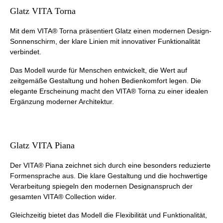
Glatz VITA Torna
Mit dem VITA® Torna präsentiert Glatz einen modernen Design-
Sonnenschirm, der klare Linien mit innovativer Funktionalität
verbindet.
Das Modell wurde für Menschen entwickelt, die Wert auf
zeitgemäße Gestaltung und hohen Bedienkomfort legen. Die
elegante Erscheinung macht den VITA® Torna zu einer idealen
Ergänzung moderner Architektur.
Glatz VITA Piana
Der VITA® Piana zeichnet sich durch eine besonders reduzierte
Formensprache aus. Die klare Gestaltung und die hochwertige
Verarbeitung spiegeln den modernen Designanspruch der
gesamten VITA® Collection wider.
Gleichzeitig bietet das Modell die Flexibilität und Funktionalität,