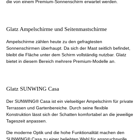
die von einem Premium-Sonnenschirm erwartet werden.
Glatz Ampelschirme und Seitenmastschirme
Ampelschirme zählen heute zu den gefragtesten
Sonnenschirmen überhaupt. Da sich der Mast seitlich befindet,
bleibt die Fläche unter dem Schirm vollständig nutzbar. Glatz
bietet in diesem Bereich mehrere Premium-Modelle an.
Glatz SUNWING Casa
Der SUNWING® Casa ist ein vielseitiger Ampelschirm für private
Terrassen und Gartenbereiche. Durch seine flexible
Konstruktion lässt sich der Schatten komfortabel an die jeweilige
Tageszeit anpassen.
Die moderne Optik und die hohe Funktionalität machen den
SUNWING® Casa zu einer beliebten Wahl für anspruchsvolle