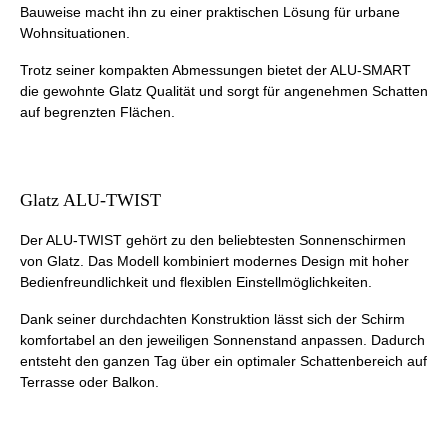
Bauweise macht ihn zu einer praktischen Lösung für urbane
Wohnsituationen.
Trotz seiner kompakten Abmessungen bietet der ALU-SMART
die gewohnte Glatz Qualität und sorgt für angenehmen Schatten
auf begrenzten Flächen.
Glatz ALU-TWIST
Der ALU-TWIST gehört zu den beliebtesten Sonnenschirmen
von Glatz. Das Modell kombiniert modernes Design mit hoher
Bedienfreundlichkeit und flexiblen Einstellmöglichkeiten.
Dank seiner durchdachten Konstruktion lässt sich der Schirm
komfortabel an den jeweiligen Sonnenstand anpassen. Dadurch
entsteht den ganzen Tag über ein optimaler Schattenbereich auf
Terrasse oder Balkon.