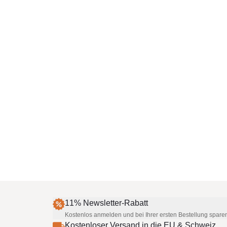
11% Newsletter-Rabatt
Kostenlos anmelden und bei Ihrer ersten Bestellung spare
Kostenloser Versand in die EU & Schweiz